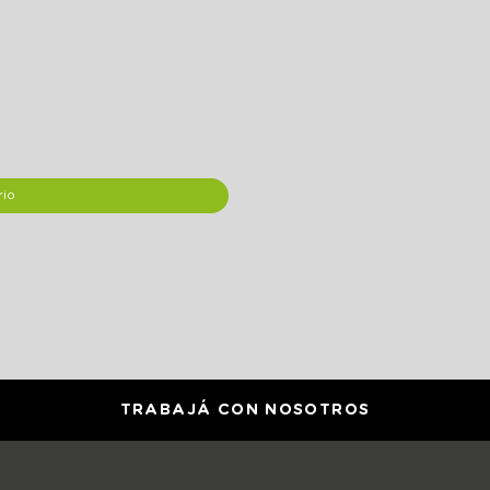
rio
TRABAJÁ CON NOSOTROS