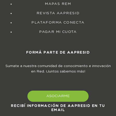
MAPAS REM
REVISTA AAPRESID
PLATAFORMA CONECTA
PAGAR MI CUOTA
FORMÁ PARTE DE AAPRESID
Sumate a nuestra comunidad de conocimiento e innovación
en Red. ¡Juntos sabemos más!
ASOCIARME
RECIBÍ INFORMACIÓN DE AAPRESID EN TU
EMAIL