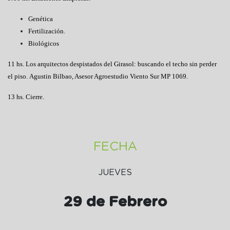
Genética
Fertilización.
Biológicos
11 hs. Los arquitectos despistados del Girasol: buscando el techo sin perder
el piso. Agustin Bilbao, Asesor Agroestudio Viento Sur MP 1069.
13 hs. Cierre.
FECHA
JUEVES
29 de Febrero