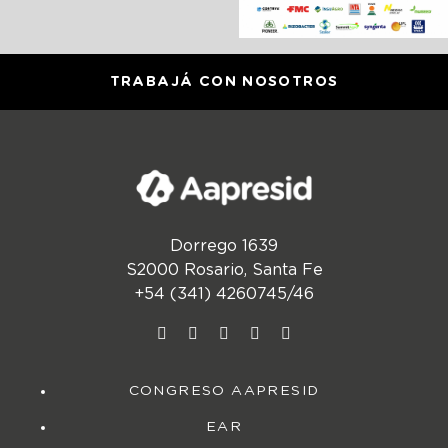
TRABAJÁ CON NOSOTROS
Dorrego 1639
S2000 Rosario, Santa Fe
+54 (341) 4260745/46
CONGRESO AAPRESID
EAR