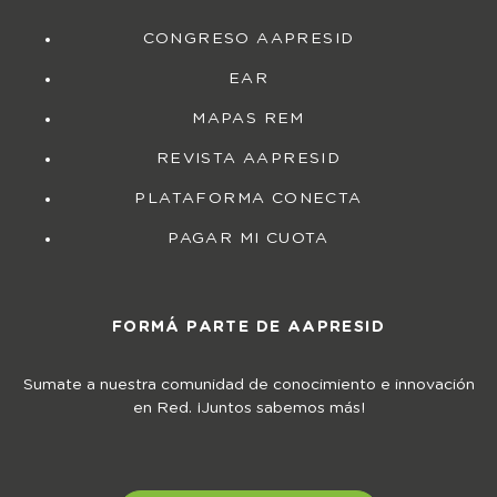
CONGRESO AAPRESID
EAR
MAPAS REM
REVISTA AAPRESID
PLATAFORMA CONECTA
PAGAR MI CUOTA
FORMÁ PARTE DE AAPRESID
Sumate a nuestra comunidad de conocimiento e innovación
en Red. ¡Juntos sabemos más!