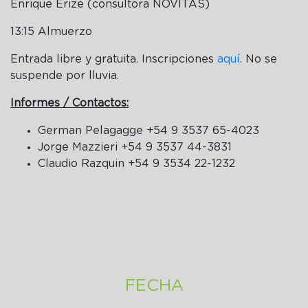
Enrique Erize (consultora NOVITAS)
13:15 Almuerzo
Entrada libre y gratuita. Inscripciones
aquí
. No se
suspende por lluvia.
Informes / Contactos:
German Pelagagge +54 9 3537 65-4023
Jorge Mazzieri +54 9 3537 44-3831
Claudio Razquin +54 9 3534 22-1232
FECHA