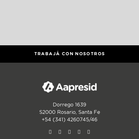
TRABAJÁ CON NOSOTROS
Dorrego 1639
S2000 Rosario, Santa Fe
+54 (341) 4260745/46