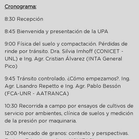
Cronograma:
8:30 Recepción
8:45 Bienvenida y presentación de la UPA
9:00 Física del suelo y compactación. Pérdidas de
rinde por tránsito. Dra. Silvia Imhoff (CONICET -
UNL) e Ing. Agr. Cristian Álvarez (INTA General
Pico)
9:45 Tránsito controlado. ¿Cómo empezamos?. Ing.
Agr. Lisandro Repetto e Ing. Agr. Pablo Bessón
(FCA-UNR - AATRANCA)
10:30 Recorrida a campo por ensayos de cultivos de
servicio por ambientes, clínica de suelos y medición
de la presión por maquinaria.
12:00 Mercado de granos: contexto y perspectivas.