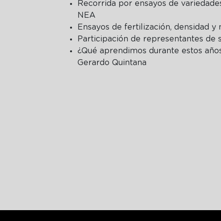
Recorrida por ensayos de variedade
NEA
Ensayos de fertilización, densidad y
Participación de representantes de 
¿Qué aprendimos durante estos año
Gerardo Quintana