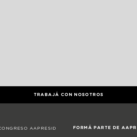
TRABAJÁ CON NOSOTROS
FORMÁ PARTE DE AAPR
CONGRESO AAPRESID