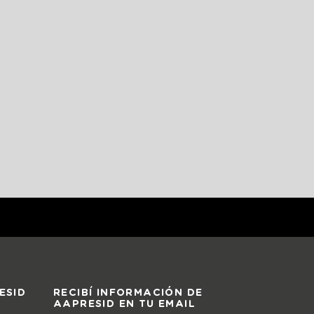
ESID
RECIBÍ INFORMACIÓN DE
AAPRESID EN TU EMAIL