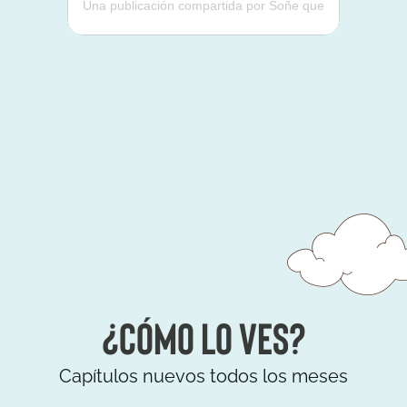
Una publicación compartida por Soñe que
¿Cómo lo ves?
Capítulos nuevos todos los meses