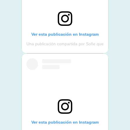
Ver esta publicación en Instagram
Una publicación compartida por Soñe que
Ver esta publicación en Instagram