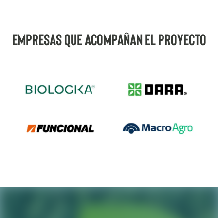
Empresas que acompañan el proyecto