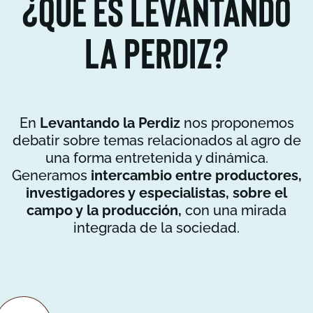
¿Qué es Levantando
La Perdiz?
En
Levantando la Perdiz
nos proponemos
debatir sobre temas relacionados al agro de
una forma entretenida y dinámica.
Generamos
intercambio entre productores,
investigadores y especialistas, sobre el
campo y la producción,
con una mirada
integrada de la sociedad.