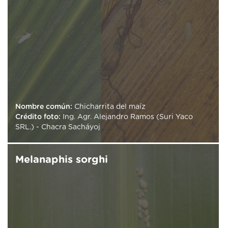
Nombre común:
Chicharrita del maíz
Crédito foto:
Ing. Agr. Alejandro Ramos (Suri Yaco
SRL.) - Chacra Sacháyoj
Melanaphis sorghi