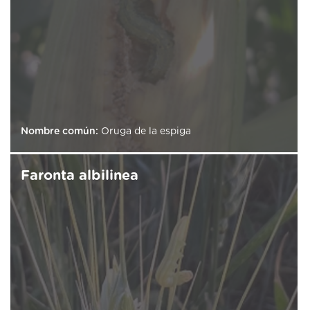
Nombre común:
Oruga de la espiga
Faronta albilinea