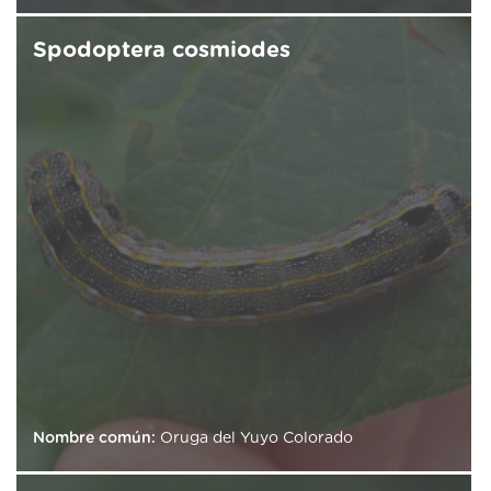
Spodoptera cosmiodes
Nombre común:
Oruga del Yuyo Colorado