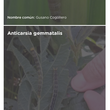
Nombre común:
Gusano Cogollero
Anticarsia gemmatalis