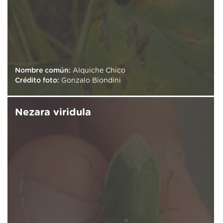
Nombre común:
Alquiche Chico
Crédito foto:
Gonzalo Biondini
Nezara viridula