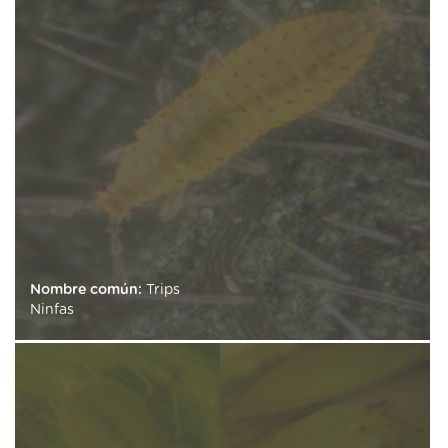
Nombre común:
Trips
Ninfas