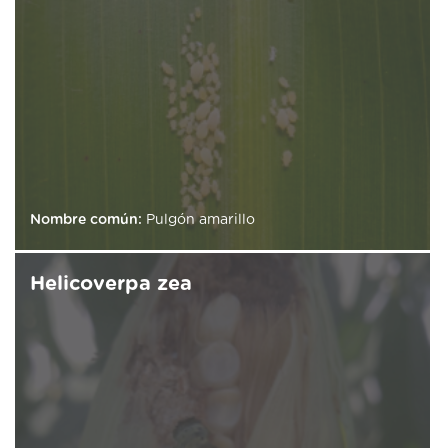
Nombre común:
Pulgón amarillo
Helicoverpa zea