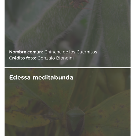
Nombre común:
Chinche de los Cuernitos
Crédito foto:
Gonzalo Biondini
Edessa meditabunda