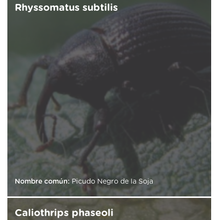
Rhyssomatus subtilis
Nombre común:
Picudo Negro de la Soja
Caliothrips phaseoli