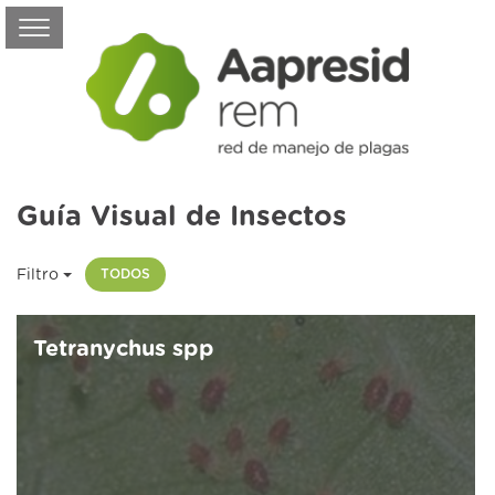
Guía Visual de Insectos
Filtro
TODOS
Tetranychus spp