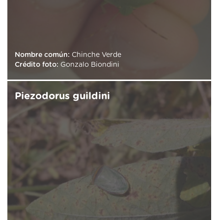
Nombre común:
Chinche Verde
Crédito foto:
Gonzalo Biondini
Piezodorus guildini