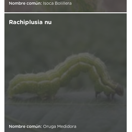
Nombre común:
Isoca Bolillera
Rachiplusia nu
Nombre común:
Oruga Medidora