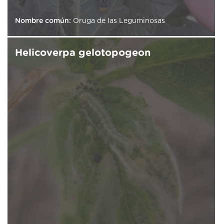
Nombre común:
Oruga de las Leguminosas
Helicoverpa gelotopogeon