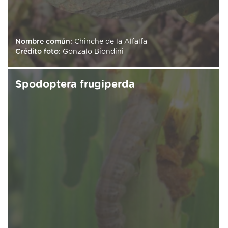
Nombre común:
Chinche de la Alfalfa
Crédito foto:
Gonzalo Biondini
Spodoptera frugiperda