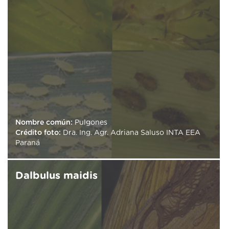
Nombre común:
Pulgones
Crédito foto:
Dra. Ing. Agr. Adriana Saluso INTA EEA
Paraná
Dalbulus maidis