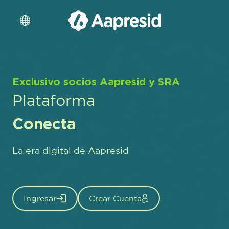
Exclusivo socios Aapresid y SRA
Plataforma
Conecta
La era digital de Aapresid
Ingresar
Crear Cuenta