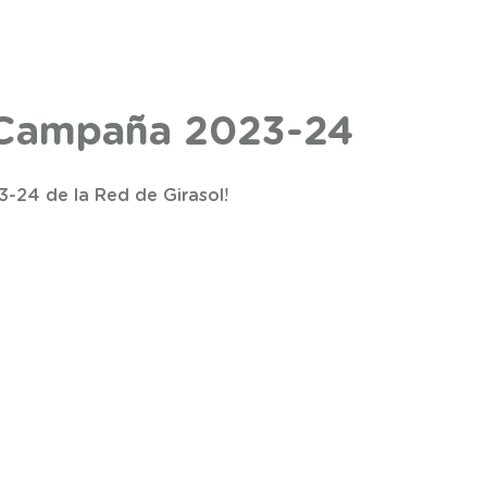
- Campaña 2023-24
3-24 de la Red de Girasol!