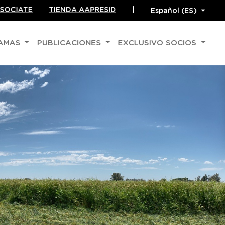
SOCIATE
TIENDA AAPRESID
|
RAMAS
PUBLICACIONES
EXCLUSIVO SOCIOS