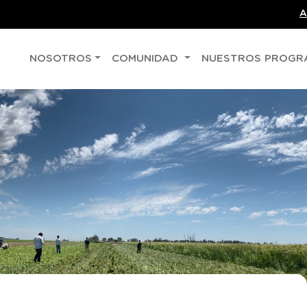
A
NOSOTROS
COMUNIDAD
NUESTROS PROG