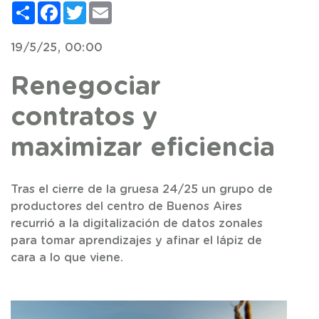
Compartir
Facebook
Twitter
Email
19/5/25, 00:00
Renegociar
contratos y
maximizar eficiencia
Tras el cierre de la gruesa 24/25 un grupo de
productores del centro de Buenos Aires
recurrió a la digitalización de datos zonales
para tomar aprendizajes y afinar el lápiz de
cara a lo que viene.