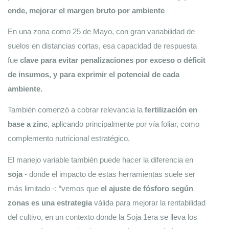
ende, mejorar el margen bruto por ambiente
En una zona como 25 de Mayo, con gran variabilidad de 
suelos en distancias cortas, esa capacidad de respuesta 
fue 
clave para evitar penalizaciones por exceso o déficit 
de insumos, y para exprimir el potencial de cada 
ambiente. 
También comenzó a cobrar relevancia la
 fertilización en 
base a zinc
, aplicando principalmente por vía foliar, como 
complemento nutricional estratégico.
El manejo variable también puede hacer la diferencia en 
soja 
- donde el impacto de estas herramientas suele ser 
más limitado -: “vemos que 
el ajuste de fósforo según 
zonas es una estrategia 
válida para mejorar la rentabilidad 
del cultivo, en un contexto donde la Soja 1era se lleva los 