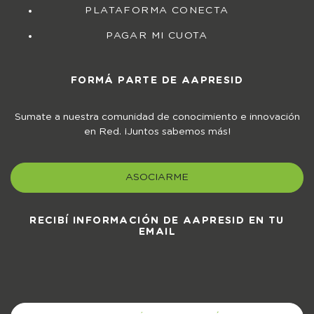
PLATAFORMA CONECTA
PAGAR MI CUOTA
FORMÁ PARTE DE AAPRESID
Sumate a nuestra comunidad de conocimiento e innovación
en Red. ¡Juntos sabemos más!
ASOCIARME
RECIBÍ INFORMACIÓN DE AAPRESID EN TU
EMAIL