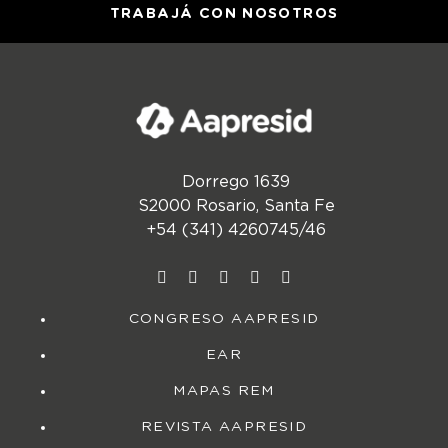
TRABAJÁ CON NOSOTROS
Dorrego 1639
S2000 Rosario, Santa Fe
+54 (341) 4260745/46
CONGRESO AAPRESID
EAR
MAPAS REM
REVISTA AAPRESID