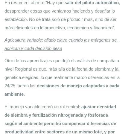
En resumen, afirma: “Hay que 
salir del piloto automático
, 
desaprender cosas que veníamos haciendo y desafiar lo 
establecido. No se trata solo de producir más, sino de ser 
más eficientes en lo productivo, económico y financiero”.
Agricultura variable: aliado clave cuando los márgenes se 
achican y cada decisión pesa
Otro de los aprendizajes que dejó el análisis de campaña a 
nivel Regional es que, más allá de la fecha de siembra y la 
genética elegidas, lo que realmente marcó diferencias en la 
24/25 fueron las 
decisiones de manejo adaptadas a cada 
ambiente
. 
El manejo variable cobró un rol central: 
ajustar densidad 
de siembra y fertilización nitrogenada y fosforada 
según el ambiente permitió compensar diferencias de 
productividad entre sectores de un mismo lote, y por 