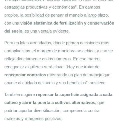
estrategias productivas y económicas”. En campos 
propios, la posibilidad de pensar el manejo a largo plazo, 
con una 
visión sistémica de fertilización y conservación 
del suelo
, es una ventaja evidente. 
Pero en lotes arrendados, donde priman decisiones más 
cortoplacistas, el margen de maniobra se achica, y eso se 
refleja directamente en los números. En ese marco, 
renegociar alquileres será clave. “Hay que tratar de
renegociar contratos 
mostrando un plan de manejo que 
apunte al cuidado del suelo y sus beneficios”, sostiene. 
También sugiere 
repensar la superficie asignada a cada 
cultivo y abrir la puerta a cultivos alternativos,
 que 
podrían aportar diversificación, competencia contra 
malezas y márgenes positivos. 