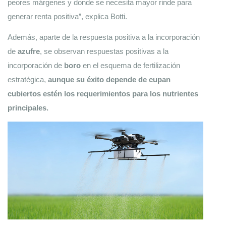
peores márgenes y donde se necesita mayor rinde para 
generar renta positiva”, explica Botti.
Además, aparte de la respuesta positiva a la incorporación 
de 
azufre
, se observan respuestas positivas a la 
incorporación de 
boro 
en el esquema de fertilización 
estratégica, 
aunque su éxito depende de cupan 
cubiertos estén los requerimientos para los nutrientes 
principales. 