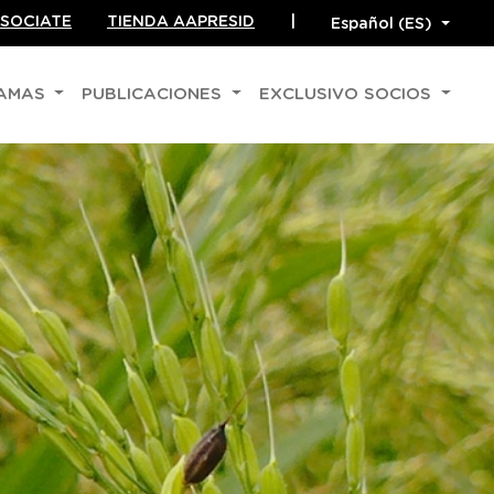
SOCIATE
TIENDA AAPRESID
|
RAMAS
PUBLICACIONES
EXCLUSIVO SOCIOS