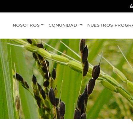
A
NOSOTROS
COMUNIDAD
NUESTROS PROG