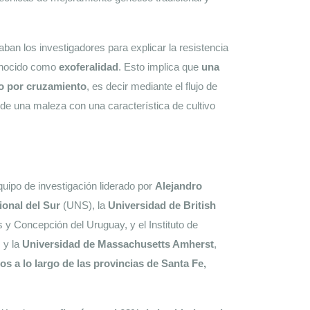
ban los investigadores para explicar la resistencia 
onocido como 
exoferalidad
. Esto implica que 
una 
vo por cruzamiento
, es decir mediante el flujo de 
e una maleza con una característica de cultivo 
quipo de investigación liderado por 
Alejandro 
onal del Sur 
(UNS), la 
Universidad de British 
 y Concepción del Uruguay, y el Instituto de 
y la 
Universidad de Massachusetts Amherst
, 
os a lo largo de las provincias de Santa Fe, 