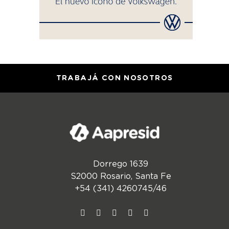
TRABAJÁ CON NOSOTROS
Dorrego 1639
S2000 Rosario, Santa Fe
+54 (341) 4260745/46