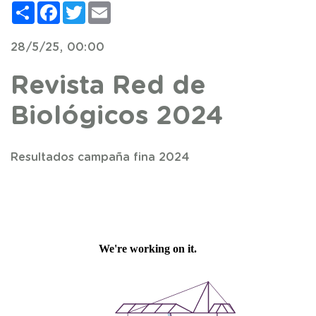
Compartir
Facebook
Twitter
Email
28/5/25, 00:00
Revista Red de
Biológicos 2024
Resultados campaña fina 2024