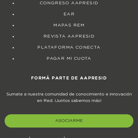
CONGRESO AAPRESID
EAR
MAPAS REM
REVISTA AAPRESID
PLATAFORMA CONECTA
PAGAR MI CUOTA
FORMÁ PARTE DE AAPRESID
Sumate a nuestra comunidad de conocimiento e innovación
en Red. ¡Juntos sabemos más!
ASOCIARME