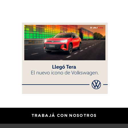
TRABAJÁ CON NOSOTROS