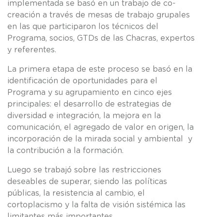
implementada se basó en un trabajo de co-
creación a través de mesas de trabajo grupales
en las que participaron los técnicos del
Programa, socios, GTDs de las Chacras, expertos
y referentes.
La primera etapa de este proceso se basó en la
identificación de oportunidades para el
Programa y su agrupamiento en cinco ejes
principales: el desarrollo de estrategias de
diversidad e integración, la mejora en la
comunicación, el agregado de valor en origen, la
incorporación de la mirada social y ambiental y
la contribución a la formación.
Luego se trabajó sobre las restricciones
deseables de superar, siendo las políticas
públicas, la resistencia al cambio, el
cortoplacismo y la falta de visión sistémica las
limitantes más importantes.