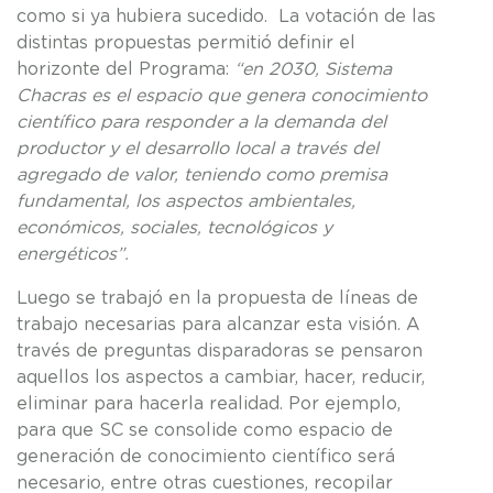
como si ya hubiera sucedido. La votación de las
distintas propuestas permitió definir el
horizonte del Programa:
“en 2030, Sistema
Chacras es el espacio que genera conocimiento
científico para responder a la demanda del
productor y el desarrollo local a través del
agregado de valor, teniendo como premisa
fundamental, los aspectos ambientales,
económicos, sociales, tecnológicos y
energéticos”.
Luego se trabajó en la propuesta de líneas de
trabajo necesarias para alcanzar esta visión. A
través de preguntas disparadoras se pensaron
aquellos los aspectos a cambiar, hacer, reducir,
eliminar para hacerla realidad. Por ejemplo,
para que SC se consolide como espacio de
generación de conocimiento científico será
necesario, entre otras cuestiones, recopilar