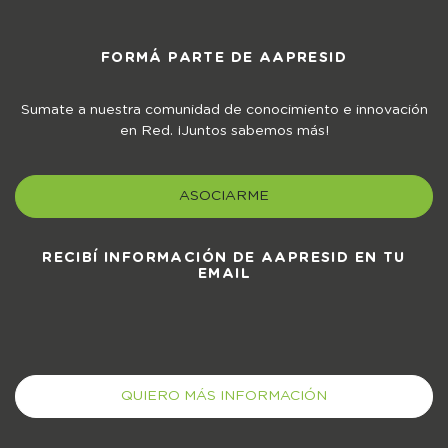
FORMÁ PARTE DE AAPRESID
Sumate a nuestra comunidad de conocimiento e innovación
en Red. ¡Juntos sabemos más!
ASOCIARME
RECIBÍ INFORMACIÓN DE AAPRESID EN TU
EMAIL
QUIERO MÁS INFORMACIÓN