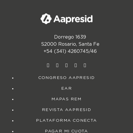
Dorrego 1639
S2000 Rosario, Santa Fe
+54 (341) 4260745/46
CONGRESO AAPRESID
EAR
MAPAS REM
REVISTA AAPRESID
PLATAFORMA CONECTA
PAGAR MI CUOTA