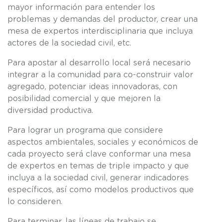
mayor información para entender los
problemas y demandas del productor, crear una
mesa de expertos interdisciplinaria que incluya
actores de la sociedad civil, etc.
Para apostar al desarrollo local será necesario
integrar a la comunidad para co-construir valor
agregado, potenciar ideas innovadoras, con
posibilidad comercial y que mejoren la
diversidad productiva.
Para lograr un programa que considere
aspectos ambientales, sociales y económicos de
cada proyecto será clave conformar una mesa
de expertos en temas de triple impacto y que
incluya a la sociedad civil, generar indicadores
específicos, así como modelos productivos que
lo consideren.
Para terminar, las líneas de trabajo se