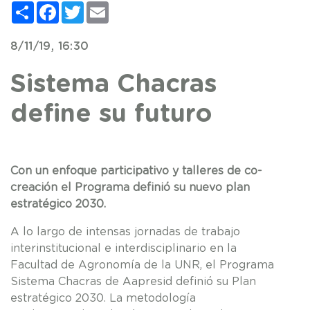
Compartir
Facebook
Twitter
Email
8/11/19, 16:30
Sistema Chacras
define su futuro
Con un enfoque participativo y talleres de co-
creación el Programa definió su nuevo plan
estratégico 2030.
A lo largo de intensas jornadas de tra
bajo
interinstitucional e interdisciplinario en la
Facultad de Agronomía de la UNR, el Programa
Sistema Chacras de Aapresid definió su Plan
estratégico 2030. La metodología