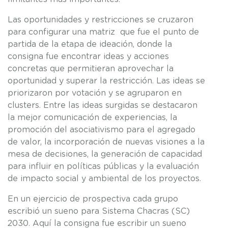
Las oportunidades y restricciones se cruzaron
para configurar una matriz que fue el punto de
partida de la etapa de ideación, donde la
consigna fue encontrar ideas y acciones
concretas que permitieran aprovechar la
oportunidad y superar la restricción. Las ideas se
priorizaron por votación y se agruparon en
clusters. Entre las ideas surgidas se destacaron
la mejor comunicación de experiencias, la
promoción del asociativismo para el agregado
de valor, la incorporación de nuevas visiones a la
mesa de decisiones, la generación de capacidad
para influir en políticas públicas y la evaluación
de impacto social y ambiental de los proyectos.
En un ejercicio de prospectiva cada grupo
escribió un sueno para Sistema Chacras (SC)
2030. Aquí la consigna fue escribir un sueno