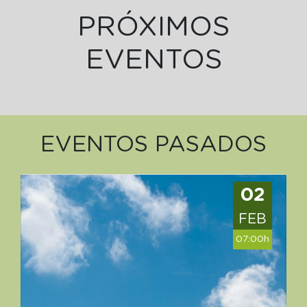
PRÓXIMOS
EVENTOS
EVENTOS PASADOS
02
FEB
07:00h