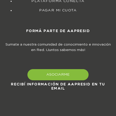
PLATAFORMA CONECTA
PAGAR MI CUOTA
FORMÁ PARTE DE AAPRESID
Sumate a nuestra comunidad de conocimiento e innovación
en Red. ¡Juntos sabemos más!
ASOCIARME
RECIBÍ INFORMACIÓN DE AAPRESID EN TU
EMAIL