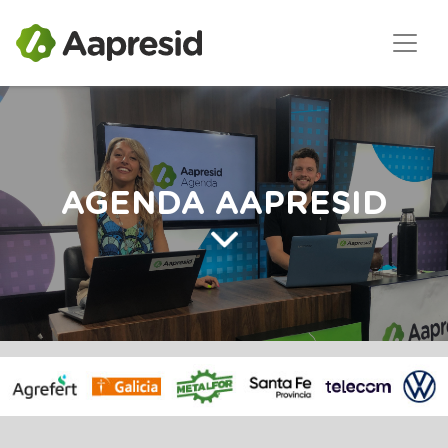
AGENDA AAPRESID