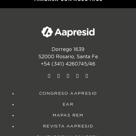
Dorrego 1639
S2000 Rosario, Santa Fe
+54 (341) 4260745/46
CONGRESO AAPRESID
EAR
MAPAS REM
REVISTA AAPRESID