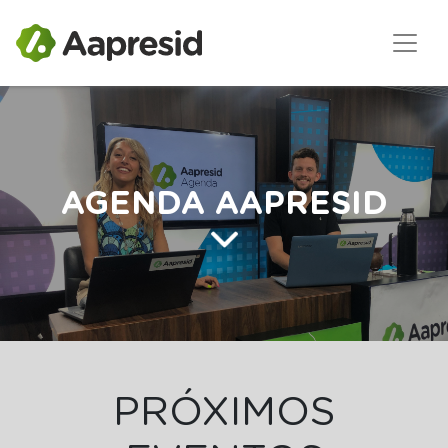
AGENDA AAPRESID
PRÓXIMOS