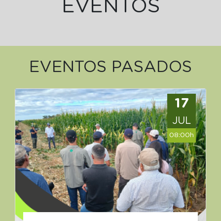
EVENTOS
EVENTOS PASADOS
17
JUL
08:00h