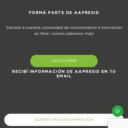
FORMÁ PARTE DE AAPRESID
Sumate a nuestra comunidad de conocimiento e innovación
en Red. ¡Juntos sabemos más!
ASOCIARME
RECIBÍ INFORMACIÓN DE AAPRESID EN TU
EMAIL
QUIERO MÁS INFORMACIÓN