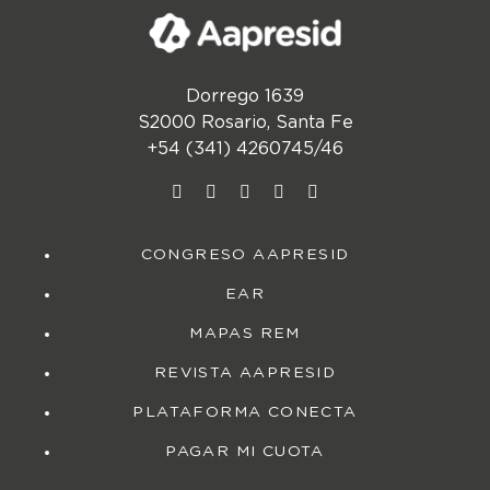
Dorrego 1639
S2000 Rosario, Santa Fe
+54 (341) 4260745/46
CONGRESO AAPRESID
EAR
MAPAS REM
REVISTA AAPRESID
PLATAFORMA CONECTA
PAGAR MI CUOTA