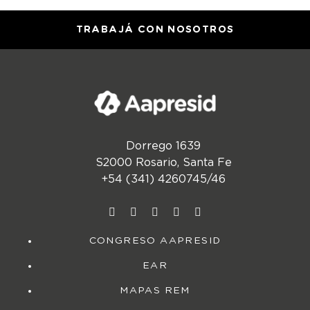
TRABAJÁ CON NOSOTROS
Dorrego 1639
S2000 Rosario, Santa Fe
+54 (341) 4260745/46
CONGRESO AAPRESID
EAR
MAPAS REM