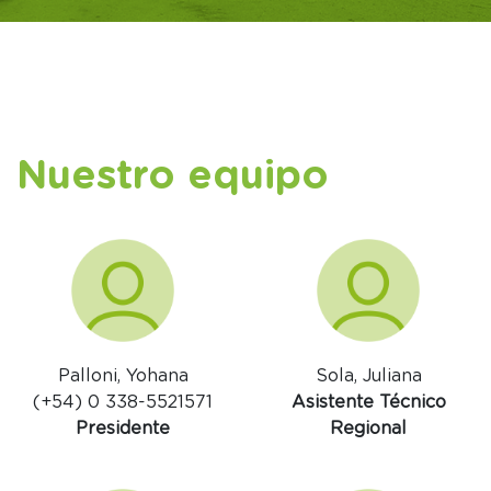
Nuestro equipo
Palloni, Yohana
Sola, Juliana
(+54) 0 338-5521571
Asistente Técnico
Presidente
Regional