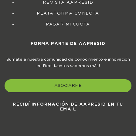
REVISTA AAPRESID
PLATAFORMA CONECTA
PAGAR MI CUOTA
FORMÁ PARTE DE AAPRESID
Sumate a nuestra comunidad de conocimiento e innovación
en Red. ¡Juntos sabemos más!
ASOCIARME
RECIBÍ INFORMACIÓN DE AAPRESID EN TU
EMAIL