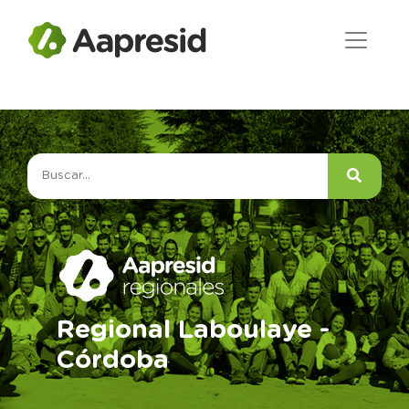
Regional Laboulaye -
Córdoba